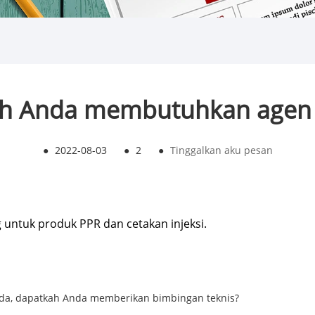
h Anda membutuhkan agen 
●
2022-08-03
●
2
●
Tinggalkan aku pesan
untuk produk PPR dan cetakan injeksi.
Anda, dapatkah Anda memberikan bimbingan teknis?