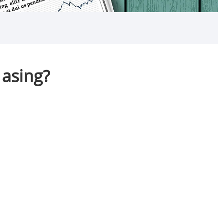
asing?