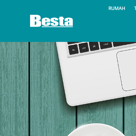
RUMAH