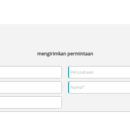
mengirimkan permintaan