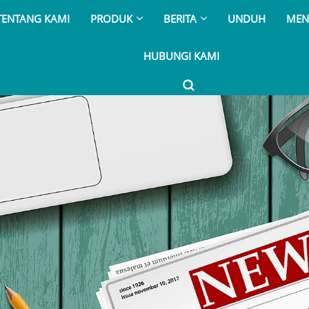
TENTANG KAMI
PRODUK
BERITA
UNDUH
MEN
HUBUNGI KAMI