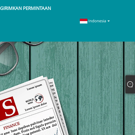
GIRIMKAN PERMINTAAN
Indonesia