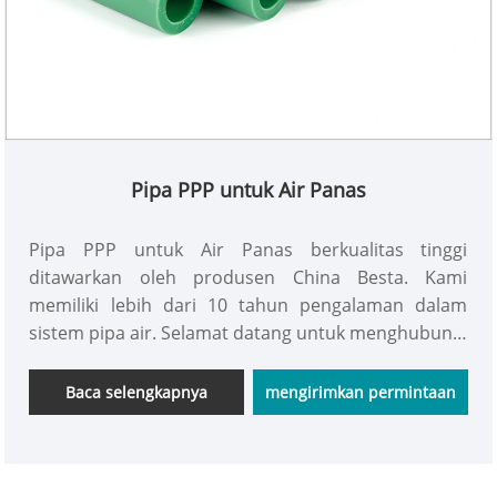
Pipa PPP untuk Air Panas
Pipa PPP untuk Air Panas berkualitas tinggi
ditawarkan oleh produsen China Besta. Kami
memiliki lebih dari 10 tahun pengalaman dalam
sistem pipa air. Selamat datang untuk menghubungi
kami.
Baca selengkapnya
mengirimkan permintaan