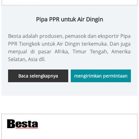
Pipa PPR untuk Air Dingin
Besta adalah produsen, pemasok dan eksportir Pipa
PPR Tiongkok untuk Air Dingin terkemuka. Dan juga
menjual di pasar Afrika, Timur Tengah, Amerika
Selatan, Asia dll.
Baca selengkapnya
mengirimkan permintaan