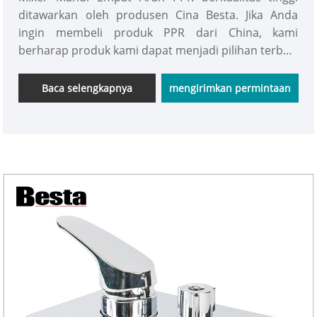
ditawarkan oleh produsen Cina Besta. Jika Anda
ingin membeli produk PPR dari China, kami
berharap produk kami dapat menjadi pilihan terbaik
Anda.
Baca selengkapnya
mengirimkan permintaan