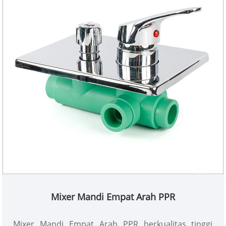
Mixer Mandi Empat Arah PPR
Mixer Mandi Empat Arah PPR berkualitas tinggi