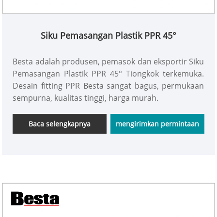
Siku Pemasangan Plastik PPR 45°
Besta adalah produsen, pemasok dan eksportir Siku
Pemasangan Plastik PPR 45° Tiongkok terkemuka.
Desain fitting PPR Besta sangat bagus, permukaan
sempurna, kualitas tinggi, harga murah.
Baca selengkapnya
mengirimkan permintaan