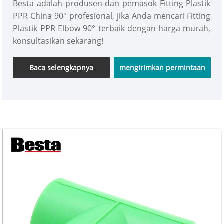
Besta adalah produsen dan pemasok Fitting Plastik
PPR China 90° profesional, jika Anda mencari Fitting
Plastik PPR Elbow 90° terbaik dengan harga murah,
konsultasikan sekarang!
Baca selengkapnya
mengirimkan permintaan