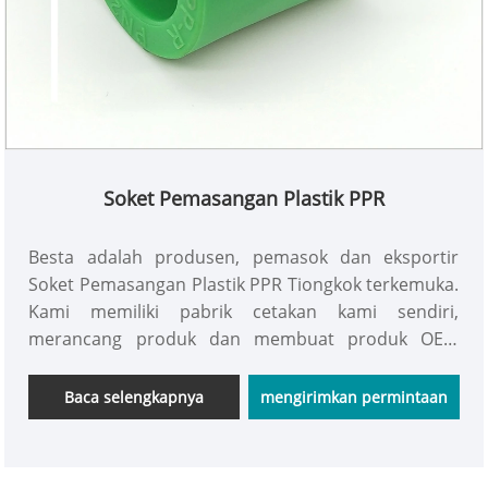
Soket Pemasangan Plastik PPR
Besta adalah produsen, pemasok dan eksportir
Soket Pemasangan Plastik PPR Tiongkok terkemuka.
Kami memiliki pabrik cetakan kami sendiri,
merancang produk dan membuat produk OEM
untuk pelanggan.
Baca selengkapnya
mengirimkan permintaan