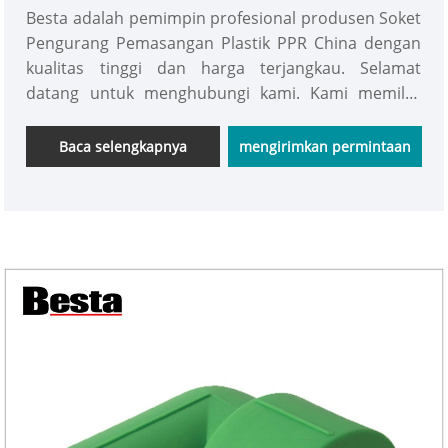
Besta adalah pemimpin profesional produsen Soket
Pengurang Pemasangan Plastik PPR China dengan
kualitas tinggi dan harga terjangkau. Selamat
datang untuk menghubungi kami. Kami memiliki
berbagai macam pipa dan perlengkapan PPR.
Baca selengkapnya
mengirimkan permintaan