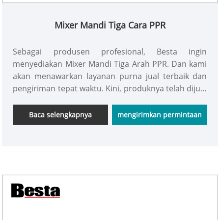
Mixer Mandi Tiga Cara PPR
Sebagai produsen profesional, Besta ingin
menyediakan Mixer Mandi Tiga Arah PPR. Dan kami
akan menawarkan layanan purna jual terbaik dan
pengiriman tepat waktu. Kini, produknya telah dijual
ke Amerika Selatan, Timur Tengah, dan Afrika.
Baca selengkapnya
mengirimkan permintaan