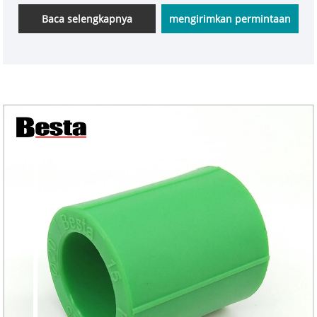
Baca selengkapnya
mengirimkan permintaan