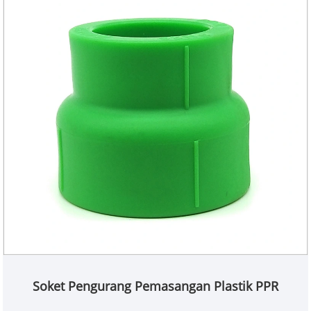
Soket Pengurang Pemasangan Plastik PPR