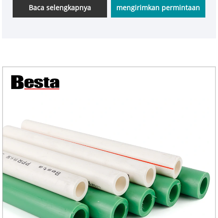
Baca selengkapnya
mengirimkan permintaan