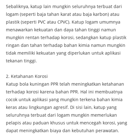
Sebaliknya, katup lain mungkin seluruhnya terbuat dari
logam (seperti baja tahan karat atau baja karbon) atau
plastik (seperti PVC atau CPVC). Katup logam umumnya
menawarkan kekuatan dan daya tahan tinggi namun
mungkin rentan terhadap korosi, sedangkan katup plastik
ringan dan tahan terhadap bahan kimia namun mungkin
tidak memiliki kekuatan yang diperlukan untuk aplikasi
tekanan tinggi.
2. Ketahanan Korosi
Katup bola kuningan PPR telah meningkatkan ketahanan
terhadap korosi karena bahan PPR. Hal ini membuatnya
cocok untuk aplikasi yang mungkin terkena bahan kimia
keras atau lingkungan agresif. Di sisi lain, katup yang
seluruhnya terbuat dari logam mungkin memerlukan
pelapis atau paduan khusus untuk mencegah korosi, yang
dapat meningkatkan biaya dan kebutuhan perawatan.