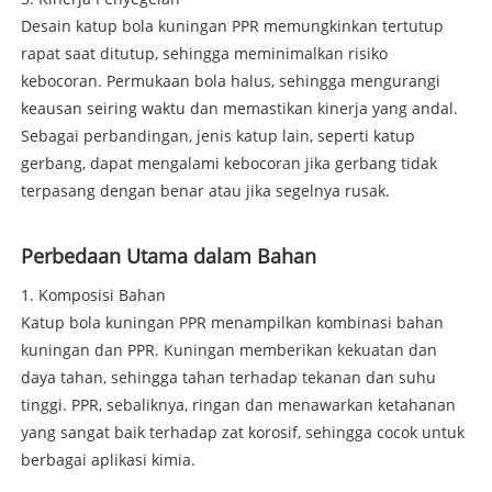
Desain katup bola kuningan PPR memungkinkan tertutup
rapat saat ditutup, sehingga meminimalkan risiko
kebocoran. Permukaan bola halus, sehingga mengurangi
keausan seiring waktu dan memastikan kinerja yang andal.
Sebagai perbandingan, jenis katup lain, seperti katup
gerbang, dapat mengalami kebocoran jika gerbang tidak
terpasang dengan benar atau jika segelnya rusak.
Perbedaan Utama dalam Bahan
1. Komposisi Bahan
Katup bola kuningan PPR menampilkan kombinasi bahan
kuningan dan PPR. Kuningan memberikan kekuatan dan
daya tahan, sehingga tahan terhadap tekanan dan suhu
tinggi. PPR, sebaliknya, ringan dan menawarkan ketahanan
yang sangat baik terhadap zat korosif, sehingga cocok untuk
berbagai aplikasi kimia.