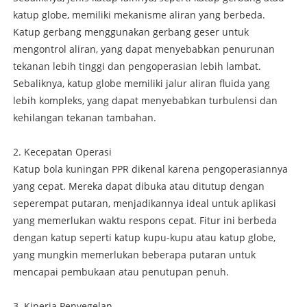
katup globe, memiliki mekanisme aliran yang berbeda.
Katup gerbang menggunakan gerbang geser untuk
mengontrol aliran, yang dapat menyebabkan penurunan
tekanan lebih tinggi dan pengoperasian lebih lambat.
Sebaliknya, katup globe memiliki jalur aliran fluida yang
lebih kompleks, yang dapat menyebabkan turbulensi dan
kehilangan tekanan tambahan.
2. Kecepatan Operasi
Katup bola kuningan PPR dikenal karena pengoperasiannya
yang cepat. Mereka dapat dibuka atau ditutup dengan
seperempat putaran, menjadikannya ideal untuk aplikasi
yang memerlukan waktu respons cepat. Fitur ini berbeda
dengan katup seperti katup kupu-kupu atau katup globe,
yang mungkin memerlukan beberapa putaran untuk
mencapai pembukaan atau penutupan penuh.
3. Kinerja Penyegelan