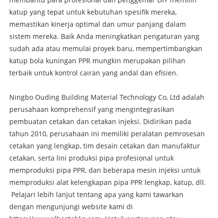
katup yang tepat untuk kebutuhan spesifik mereka,
memastikan kinerja optimal dan umur panjang dalam
sistem mereka. Baik Anda meningkatkan pengaturan yang
sudah ada atau memulai proyek baru, mempertimbangkan
katup bola kuningan PPR mungkin merupakan pilihan
terbaik untuk kontrol cairan yang andal dan efisien.
Ningbo Ouding Building Material Technology Co, Ltd adalah
perusahaan komprehensif yang mengintegrasikan
pembuatan cetakan dan cetakan injeksi. Didirikan pada
tahun 2010, perusahaan ini memiliki peralatan pemrosesan
cetakan yang lengkap, tim desain cetakan dan manufaktur
cetakan, serta lini produksi pipa profesional untuk
memproduksi pipa PPR, dan beberapa mesin injeksi untuk
memproduksi alat kelengkapan pipa PPR lengkap, katup, dll.
Pelajari lebih lanjut tentang apa yang kami tawarkan
dengan mengunjungi website kami di