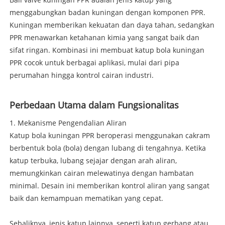
menggabungkan badan kuningan dengan komponen PPR.
Kuningan memberikan kekuatan dan daya tahan, sedangkan
PPR menawarkan ketahanan kimia yang sangat baik dan
sifat ringan. Kombinasi ini membuat katup bola kuningan
PPR cocok untuk berbagai aplikasi, mulai dari pipa
perumahan hingga kontrol cairan industri.
Perbedaan Utama dalam Fungsionalitas
1. Mekanisme Pengendalian Aliran
Katup bola kuningan PPR beroperasi menggunakan cakram
berbentuk bola (bola) dengan lubang di tengahnya. Ketika
katup terbuka, lubang sejajar dengan arah aliran,
memungkinkan cairan melewatinya dengan hambatan
minimal. Desain ini memberikan kontrol aliran yang sangat
baik dan kemampuan mematikan yang cepat.
Sebaliknya, jenis katup lainnya, seperti katup gerbang atau