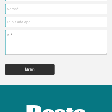
kirim