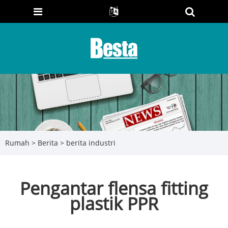
Rumah
>
Berita
>
berita industri
Pengantar flensa fitting
plastik PPR