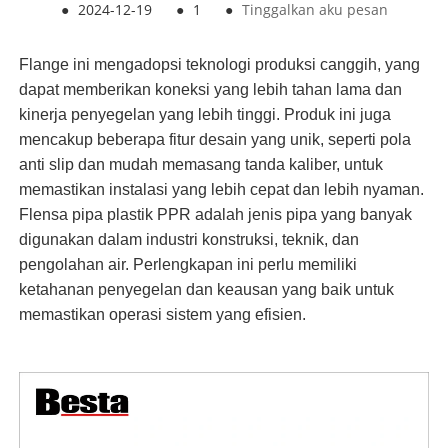
●
2024-12-19
●
1
●
Tinggalkan aku pesan
Flange ini mengadopsi teknologi produksi canggih, yang
dapat memberikan koneksi yang lebih tahan lama dan
kinerja penyegelan yang lebih tinggi. Produk ini juga
mencakup beberapa fitur desain yang unik, seperti pola
anti slip dan mudah memasang tanda kaliber, untuk
memastikan instalasi yang lebih cepat dan lebih nyaman.
Flensa pipa plastik PPR adalah jenis pipa yang banyak
digunakan dalam industri konstruksi, teknik, dan
pengolahan air. Perlengkapan ini perlu memiliki
ketahanan penyegelan dan keausan yang baik untuk
memastikan operasi sistem yang efisien.