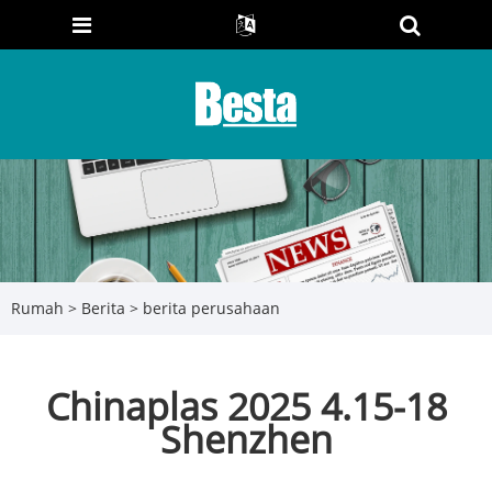
Rumah
>
Berita
>
berita perusahaan
Chinaplas 2025 4.15-18
Shenzhen