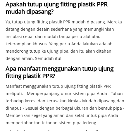
Apakah tutup ujung fitting plastik PPR
mudah dipasang?
Ya, tutup ujung fitting plastik PPR mudah dipasang. Mereka
datang dengan desain sederhana yang memungkinkan
instalasi cepat dan mudah tanpa perlu alat atau
keterampilan khusus. Yang perlu Anda lakukan adalah
mendorong tutup ke ujung pipa, dan itu akan ditahan
dengan aman. Semudah itu!
Apa manfaat menggunakan tutup ujung
fitting plastik PPR?
Manfaat menggunakan tutup ujung fitting plastik PPR
meliputi: - Memperpanjang umur sistem pipa Anda - Tahan
terhadap korosi dan kerusakan kimia - Mudah dipasang dan
dihapus - Sesuai dengan berbagai ukuran dan bentuk pipa -
Memberikan segel yang aman dan ketat untuk pipa Anda -
mempertahankan tekanan sistem pipa ledeng