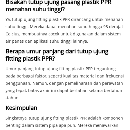
Bisakah tutup ujung pasang plastik PPR
menahan suhu tinggi?
Ya, tutup ujung fitting plastik PPR dirancang untuk menahan
suhu tinggi. Mereka dapat menahan suhu hingga 95 derajat
Celcius, membuatnya cocok untuk digunakan dalam sistem
air panas dan aplikasi suhu tinggi lainnya.
Berapa umur panjang dari tutup ujung
fitting plastik PPR?
Umur panjang tutup ujung fitting plastik PPR tergantung
pada berbagai faktor, seperti kualitas material dan frekuensi
penggunaan. Namun, dengan pemeliharaan dan perawatan
yang tepat, batas akhir ini dapat bertahan selama bertahun
-tahun.
Kesimpulan
Singkatnya, tutup ujung fitting plastik PPR adalah komponen
penting dalam sistem pipa apa pun. Mereka menawarkan