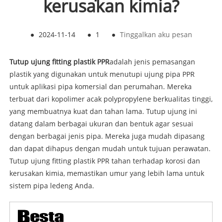
kerusakan kimia?
●
2024-11-14
●
1
●
Tinggalkan aku pesan
Tutup ujung fitting plastik PPR
adalah jenis pemasangan
plastik yang digunakan untuk menutupi ujung pipa PPR
untuk aplikasi pipa komersial dan perumahan. Mereka
terbuat dari kopolimer acak polypropylene berkualitas tinggi,
yang membuatnya kuat dan tahan lama. Tutup ujung ini
datang dalam berbagai ukuran dan bentuk agar sesuai
dengan berbagai jenis pipa. Mereka juga mudah dipasang
dan dapat dihapus dengan mudah untuk tujuan perawatan.
Tutup ujung fitting plastik PPR tahan terhadap korosi dan
kerusakan kimia, memastikan umur yang lebih lama untuk
sistem pipa ledeng Anda.