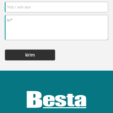
kirim