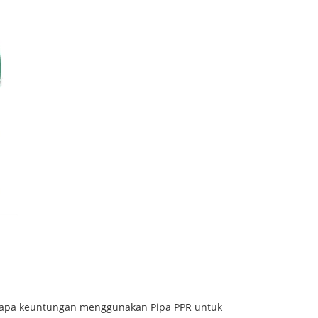
berapa keuntungan menggunakan Pipa PPR untuk