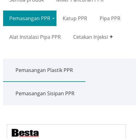
Pemasangan PPR
Katup PPR
Pipa PPR
Alat Instalasi Pipa PPR
Cetakan Injeksi
Pemasangan Plastik PPR
Pemasangan Sisipan PPR