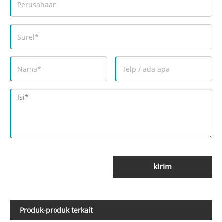
kirim
Produk-produk terkait