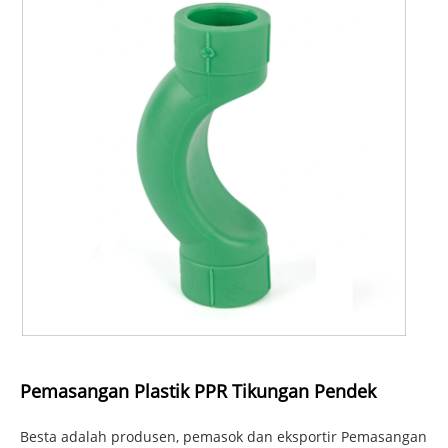
Pemasangan Plastik PPR Tikungan Pendek
Besta adalah produsen, pemasok dan eksportir Pemasangan