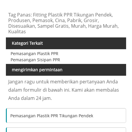
Tag Panas: Fitting Plastik PPR Tikungan Pendek,
Produsen, Pemasok, Cina, Pabrik, Grosir,
Disesuaikan, Sampel Gratis, Murah, Harga Murah,
Kualitas
Kategori Terkait
Pemasangan Plastik PPR
Pemasangan Sisipan PPR
mengirimkan permintaan
Jangan ragu untuk memberikan pertanyaan Anda
dalam formulir di bawah ini. Kami akan membalas
Anda dalam 24 jam.