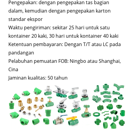
Pengepakan: dengan pengepakan tas bagian
dalam, kemudian dengan pengepakan karton
standar ekspor
Waktu pengiriman: sekitar 25 hari untuk satu
kontainer 20 kaki, 30 hari untuk kontainer 40 kaki
Ketentuan pembayaran: Dengan T/T atau LC pada
pandangan
Pelabuhan pemuatan FOB: Ningbo atau Shanghai,
Cina
Jaminan kualitas: 50 tahun