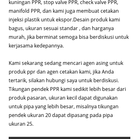
kuningan PPR, stop valve PPR, check valve PPR,
manifold PPR, dan kami juga membuat cetakan
injeksi plastik untuk ekspor.Desain produk kami
bagus, ukuran sesuai standar , dan harganya
murah, jika berminat semoga bisa berdiskusi untuk
kerjasama kedepannya.
Kami sekarang sedang mencari agen asing untuk
produk ppr dan agen cetakan kami, jika Anda
tertarik, silakan hubungi saya untuk berdiskusi.
Tikungan pendek PPR kami sedikit lebih besar dari
produk pasaran, ukuran kecil dapat digunakan
untuk pipa yang lebih besar, misalnya tikungan
pendek ukuran 20 dapat dipasang pada pipa
ukuran 25.