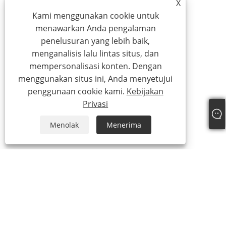
X
Kami menggunakan cookie untuk
menawarkan Anda pengalaman
penelusuran yang lebih baik,
menganalisis lalu lintas situs, dan
mempersonalisasi konten. Dengan
menggunakan situs ini, Anda menyetujui
penggunaan cookie kami.
Kebijakan
Privasi
Menolak
Menerima