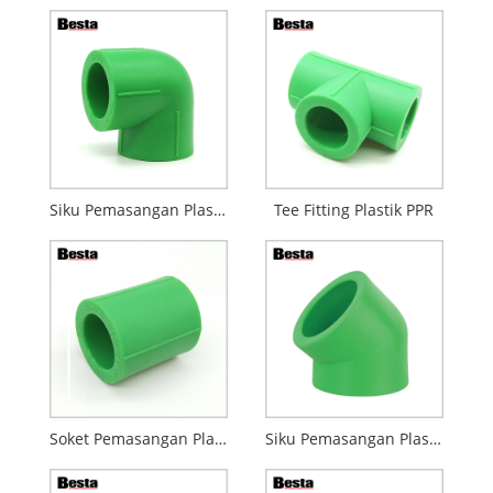
Siku Pemasangan Plastik PPR 90°
Tee Fitting Plastik PPR
Soket Pemasangan Plastik PPR
Siku Pemasangan Plastik PPR 45°